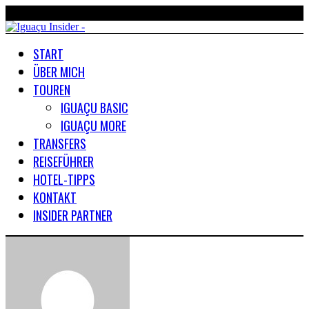
START
ÜBER MICH
TOUREN
IGUAÇU BASIC
IGUAÇU MORE
TRANSFERS
REISEFÜHRER
HOTEL-TIPPS
KONTAKT
INSIDER PARTNER