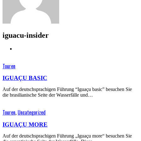
iguacu-insider
Touren
IGUAÇU BASIC
Auf der deutschsprachigen Führung “Iguaçu basic” besuchen Sie
die brasilianische Seite der Wasserfälle und…
Touren
,
Uncategorized
IGUAÇU MORE
Auf der deutschsprachigen Führung „Iguaçu more“ besuchen Sie